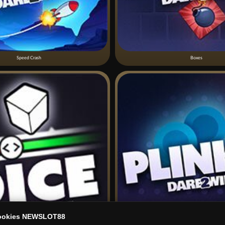
Speed Crash
Boxes
ookies NEWSLOT88