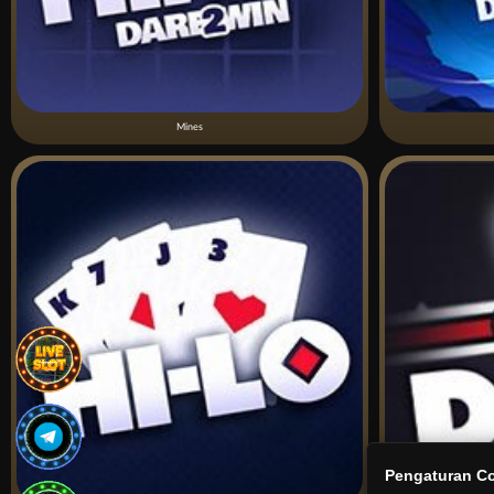
Mines
Pengaturan C