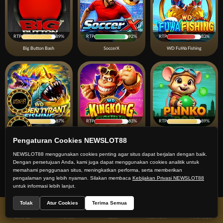
RTP
89%
RTP
92%
RTP
83%
Big Button Bash
SoccerX
WD FuWa Fishing
RTP
87%
RTP
83%
RTP
89%
Golden Tyrant Fishing
WD King Kong Fishing
Plinko Pop
Pengaturan Cookies NEWSLOT88
NEWSLOT88 menggunakan cookies penting agar situs dapat berjalan dengan baik.
Dengan persetujuan Anda, kami juga dapat menggunakan cookies analitik untuk
memahami penggunaan situs, meningkatkan performa, serta memberikan
pengalaman yang lebih nyaman. Silakan membaca
Kebijakan Privasi NEWSLOT88
untuk informasi lebih lanjut.
Tolak
Atur Cookies
Terima Semua
RTP
79%
RTP
92%
RTP
96%
Beranda
Promosi
Masuk
Hub. Kami
Akun Saya
WD Nezha Fishing Legend
StrikerX
Soccer Striker