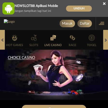
×
NEWSLOT88 Aplikasi Mobile
UNDUH
Jangan tampilkan lagi hari ini
Masuk
Daftar
HOT GAMES
SLOTS
LIVE CASINO
RACE
TOGEL
OL