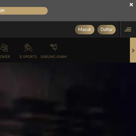
×
UH
Masuk
Daftar
POKER
E-SPORTS
SABUNG AYAM