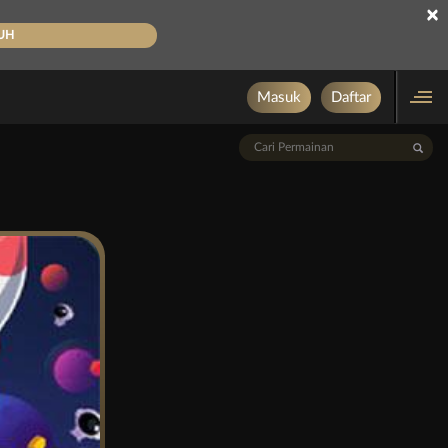
×
UH
Masuk
Daftar