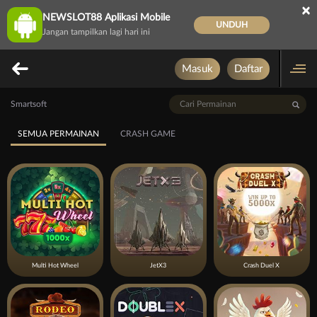
×
NEWSLOT88 Aplikasi Mobile
UNDUH
Jangan tampilkan lagi hari ini
Masuk
Daftar
Smartsoft
SEMUA PERMAINAN
CRASH GAME
Multi Hot Wheel
JetX3
Crash Duel X