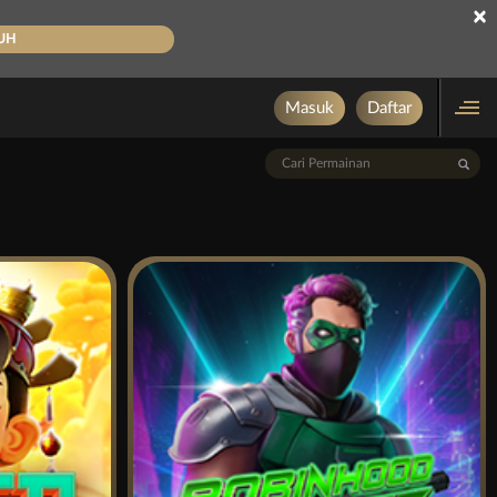
×
UH
Masuk
Daftar