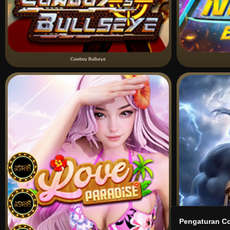
Cowboy Bullseye
Pengaturan C