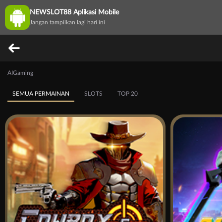
NEWSLOT88 Aplikasi Mobile
Jangan tampilkan lagi hari ini
AIGaming
SEMUA PERMAINAN
SLOTS
TOP 20