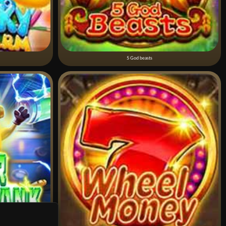
5 God beasts