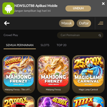
×
NEWSLOT88 Aplikasi Mobile
UNDUH
Jangan tampilkan lagi hari ini
Masuk
Daftar
Crowd Play
SEMUA PERMAINAN
SLOTS
TOP 20
Mahjong Frenzy : Tiles of Fortunes
Mahjong Frenzy
Magic Lamp Carnival