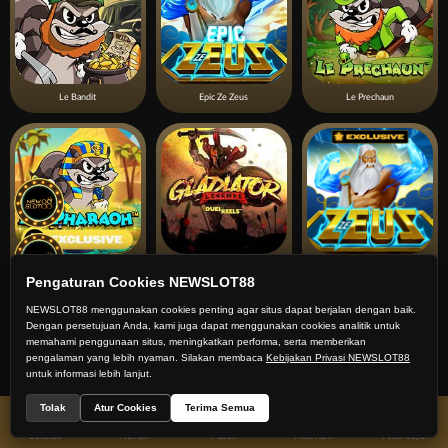
Le Bandit
Epic Ze Zeus
Le Prechaun
Le Pharaoh
Gladiator Legends
Ze Zeus
Pengaturan Cookies NEWSLOT88
NEWSLOT88 menggunakan cookies penting agar situs dapat berjalan dengan baik.
Dengan persetujuan Anda, kami juga dapat menggunakan cookies analitik untuk
memahami penggunaan situs, meningkatkan performa, serta memberikan
pengalaman yang lebih nyaman. Silakan membaca
Kebijakan Privasi NEWSLOT88
untuk informasi lebih lanjut.
Tolak
Atur Cookies
Terima Semua
Beranda
Promosi
Masuk
Hub. Kami
Akun Saya
Hand of Anubis
LE ZEUS
Wanted Dead or a Wild