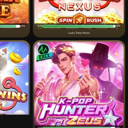
95%
RTP
98%
Lucky Twins Nexus