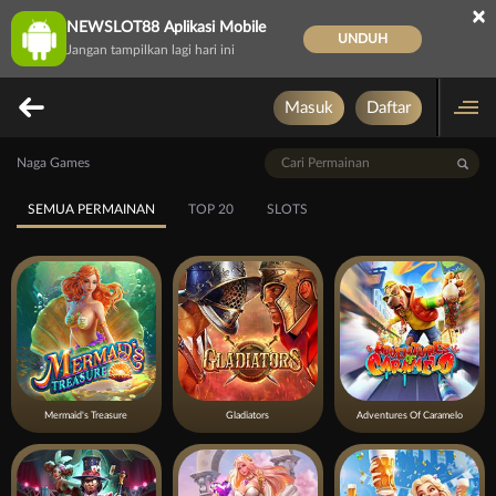
×
NEWSLOT88 Aplikasi Mobile
UNDUH
Jangan tampilkan lagi hari ini
Masuk
Daftar
Naga Games
SEMUA PERMAINAN
TOP 20
SLOTS
Mermaid's Treasure
Gladiators
Adventures Of Caramelo