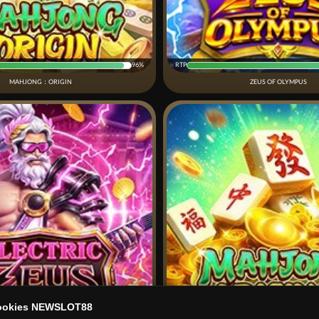
96%
RTP
MAHJONG：ORIGIN
ZEUS OF OLYMPUS
ookies NEWSLOT88