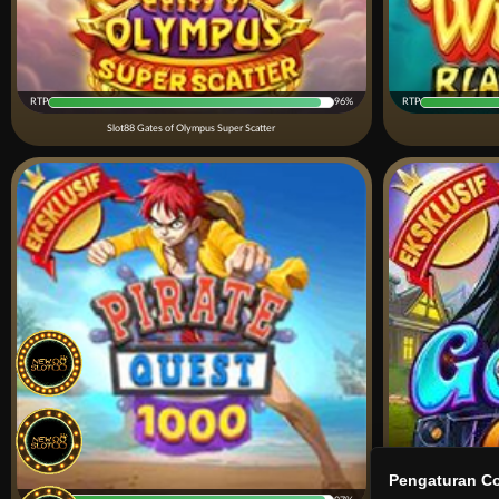
RTP
RTP
Slot88 Gates of Olympus Super Scatter
Pengaturan C