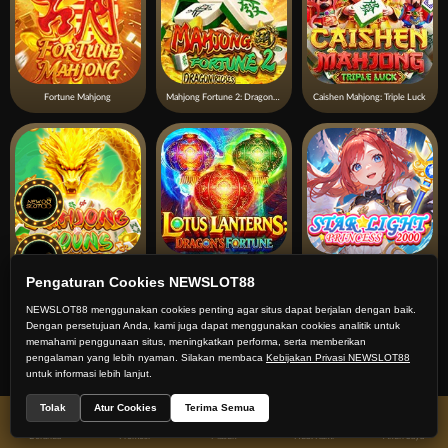
Fortune Mahjong
Mahjong Fortune 2: Dragon Riches
Caishen Mahjong: Triple Luck
MAHJONG BONUS
Lotus Lanterns: Dragon's Fortune
Starlight Princess 2000
Pengaturan Cookies NEWSLOT88
NEWSLOT88 menggunakan cookies penting agar situs dapat berjalan dengan baik.
Dengan persetujuan Anda, kami juga dapat menggunakan cookies analitik untuk
memahami penggunaan situs, meningkatkan performa, serta memberikan
pengalaman yang lebih nyaman. Silakan membaca
Kebijakan Privasi NEWSLOT88
untuk informasi lebih lanjut.
Tolak
Atur Cookies
Terima Semua
Beranda
Promosi
Masuk
Hub. Kami
Akun Saya
RAGE T-REX
RAGE T-REX 2
Huffin’ And Puffin’ Rising