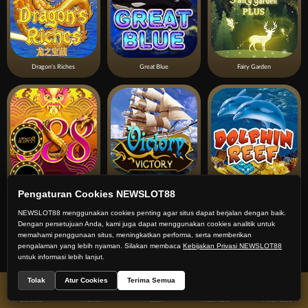
Dragon's Riches
Great Blue
Fairy Garden
888
Victory
Dolphin Reef
Pengaturan Cookies NEWSLOT88
NEWSLOT88 menggunakan cookies penting agar situs dapat berjalan dengan baik.
Dengan persetujuan Anda, kami juga dapat menggunakan cookies analitik untuk
memahami penggunaan situs, meningkatkan performa, serta memberikan
pengalaman yang lebih nyaman. Silakan membaca
Kebijakan Privasi NEWSLOT88
untuk informasi lebih lanjut.
Tolak
Atur Cookies
Terima Semua
Beranda
Promosi
Masuk
Hub. Kami
Akun Saya
Sea Realms
Samurai
Big Shot