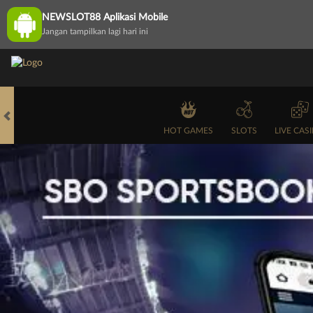
NEWSLOT88 Aplikasi Mobile
Jangan tampilkan lagi hari ini
HOT GAMES
SLOTS
LIVE CAS