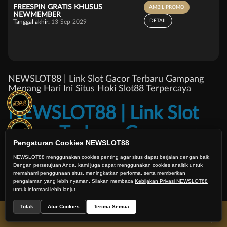
FREESPIN GRATIS KHUSUS
AMBIL PROMO
NEWMEMBER
DETAIL
Tanggal akhir:
13-Sep-2029
NEWSLOT88 | Link Slot Gacor Terbaru Gampang
Menang Hari Ini Situs Hoki Slot88 Terpercaya
NEWSLOT88 | Link Slot
Gacor Terbaru Gampang
Pengaturan Cookies NEWSLOT88
Menang Hari Ini Situs
NEWSLOT88 menggunakan cookies penting agar situs dapat berjalan dengan baik.
Dengan persetujuan Anda, kami juga dapat menggunakan cookies analitik untuk
Hoki Slot88 Terpercaya
memahami penggunaan situs, meningkatkan performa, serta memberikan
pengalaman yang lebih nyaman. Silakan membaca
Kebijakan Privasi NEWSLOT88
untuk informasi lebih lanjut.
Selamat datang di
NEWSLOT88
rekomendasi situs slot gacor gampang menang
hari ini dengan kualitas pelayanan terbaik yang menyediakan link new slot88
Tolak
Atur Cookies
Terima Semua
terpanas 2026. Newslot88 dikenal sebagai situs slot gacor anti kalah yang
mudah meraih keuntungan dalam waktu singkat. Banyak platform slot gacor
Beranda
Promosi
Masuk
Hub. Kami
Akun Saya
gampang menang terbaik tersedia disini yang bisa dimainkan tanpa harus