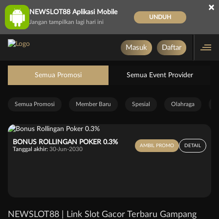
×
NEWSLOT88 Aplikasi Mobile
UNDUH
Jangan tampilkan lagi hari ini
Masuk
Daftar
Semua Promosi
Semua Event Provider
Semua Promosi
Member Baru
Spesial
Olahraga
L
BONUS ROLLINGAN POKER 0.3%
AMBIL PROMO
DETAIL
Tanggal akhir:
30-Jun-2030
NEWSLOT88 | Link Slot Gacor Terbaru Gampang