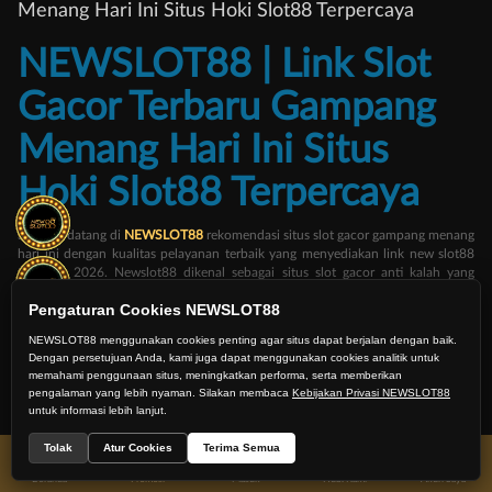
Menang Hari Ini Situs Hoki Slot88 Terpercaya
NEWSLOT88 | Link Slot
Gacor Terbaru Gampang
Menang Hari Ini Situs
Hoki Slot88 Terpercaya
Selamat datang di
NEWSLOT88
rekomendasi situs slot gacor gampang menang
hari ini dengan kualitas pelayanan terbaik yang menyediakan link new slot88
terpanas 2026. Newslot88 dikenal sebagai situs slot gacor anti kalah yang
mudah meraih keuntungan dalam waktu singkat. Banyak platform slot gacor
Pengaturan Cookies NEWSLOT88
gampang menang terbaik tersedia disini yang bisa dimainkan tanpa harus
mengeluarkan modal yang besar. Sudah banyak pecinta judi slot gacor diluar
NEWSLOT88 menggunakan cookies penting agar situs dapat berjalan dengan baik.
sana yang merasakan sensasi luar biasa mendapatkan kemenangan maxwin
Dengan persetujuan Anda, kami juga dapat menggunakan cookies analitik untuk
ketika bermain di situs slot gacor Newslot88. Jadi dengan begitu anda tidak
memahami penggunaan situs, meningkatkan performa, serta memberikan
perlu lagi ragu untuk bermain dan meraih kemenangan bersama dengan kami
pengalaman yang lebih nyaman. Silakan membaca
Kebijakan Privasi NEWSLOT88
sekarang juga.
untuk informasi lebih lanjut.
Sebagai salah satu platform slot online terbaik dan terpercaya
SLOT88
hadir
Tolak
Atur Cookies
Terima Semua
untuk membuktikan kalau permainan slot gacor anti kalah itu ada. Situs slot
online Newslot88 juga selalu memprioritaskan kemenangan yang stabil dan
Beranda
Promosi
Masuk
Hub. Kami
Akun Saya
konsisten dengan menyediakan banyak permainan dengan winrate tinggi.