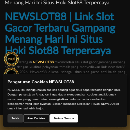
Menang Hari Ini Situs Hoki Slot88 Terpercaya
NEWSLOT88 | Link Slot
Gacor Terbaru Gampang
Menang Hari Ini Situs
Hoki Slot88 Terpercaya
Selamat datang di
NEWSLOT88
rekomendasi situs slot gacor gampang menang
hari ini dengan kualitas pelayanan terbaik yang menyediakan link new slot88
terpanas 2026. Newslot88 dikenal sebagai situs slot gacor anti kalah yang
mudah meraih keuntungan dalam waktu singkat. Banyak platform slot gacor
Pengaturan Cookies NEWSLOT88
gampang menang terbaik tersedia disini yang bisa dimainkan tanpa harus
mengeluarkan modal yang besar. Sudah banyak pecinta judi slot gacor diluar
NEWSLOT88 menggunakan cookies penting agar situs dapat berjalan dengan baik.
sana yang merasakan sensasi luar biasa mendapatkan kemenangan maxwin
Dengan persetujuan Anda, kami juga dapat menggunakan cookies analitik untuk
ketika bermain di situs slot gacor Newslot88. Jadi dengan begitu anda tidak
memahami penggunaan situs, meningkatkan performa, serta memberikan
perlu lagi ragu untuk bermain dan meraih kemenangan bersama dengan kami
pengalaman yang lebih nyaman. Silakan membaca
Kebijakan Privasi NEWSLOT88
sekarang juga.
untuk informasi lebih lanjut.
Sebagai salah satu platform slot online terbaik dan terpercaya
SLOT88
hadir
Tolak
Atur Cookies
Terima Semua
untuk membuktikan kalau permainan slot gacor anti kalah itu ada. Situs slot
online Newslot88 juga selalu memprioritaskan kemenangan yang stabil dan
Beranda
Promosi
Masuk
Hub. Kami
Akun Saya
konsisten dengan menyediakan banyak permainan dengan winrate tinggi.