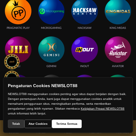
PRAGMATIC PLAY
MICROGAMING
HACKSAW
KING MIDAS
JILI
GEMINI
INOUT
AVIATOR
Pengaturan Cookies NEWSLOT88
NEWSLOT88 menggunakan cookies penting agar situs dapat berjalan dengan baik.
Dengan persetujuan Anda, kami juga dapat menggunakan cookies analitik untuk
memahami penggunaan situs, meningkatkan performa, serta memberikan
FACHAI
JOKER
BTGAMING
AMB SLOT
pengalaman yang lebih nyaman. Silakan membaca
Kebijakan Privasi NEWSLOT88
untuk informasi lebih lanjut.
Tolak
Atur Cookies
Terima Semua
Beranda
Promosi
Masuk
Hub. Kami
Akun Saya