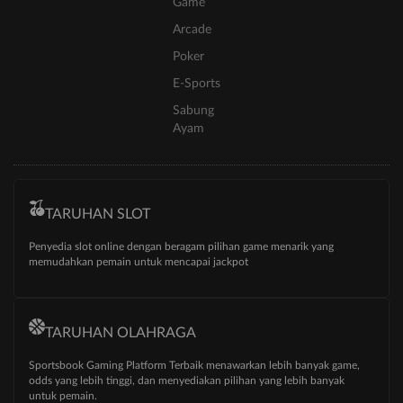
Game
Arcade
Poker
E-Sports
Sabung
Ayam
TARUHAN SLOT
Penyedia slot online dengan beragam pilihan game menarik yang
memudahkan pemain untuk mencapai jackpot
TARUHAN OLAHRAGA
Sportsbook Gaming Platform Terbaik menawarkan lebih banyak game,
odds yang lebih tinggi, dan menyediakan pilihan yang lebih banyak
untuk pemain.