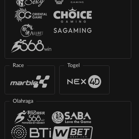
Race
Togel
Olahraga