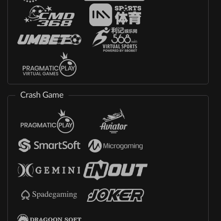
Crash Game