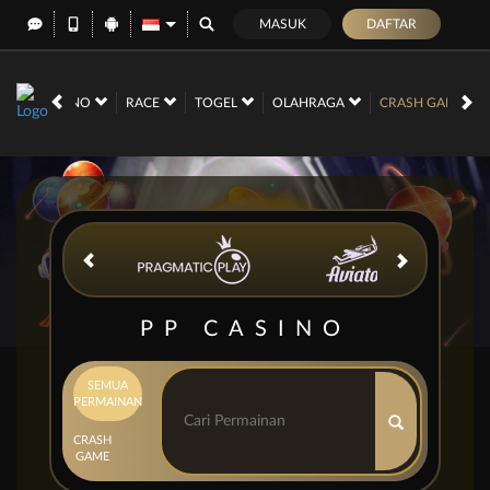
MASUK
DAFTAR
LIVE CASINO
RACE
TOGEL
OLAHRAGA
CRASH GAME
PP CASINO
SEMUA
PERMAINAN
CRASH
GAME