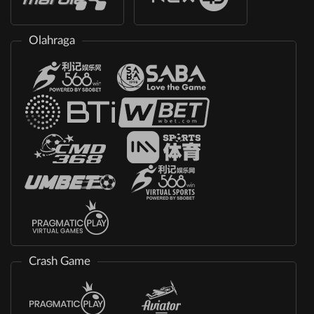
Olahraga
Crash Game