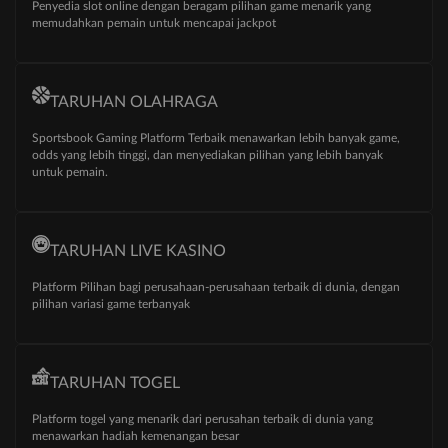
Penyedia slot online dengan beragam pilihan game menarik yang
memudahkan pemain untuk mencapai jackpot
TARUHAN OLAHRAGA
Sportsbook Gaming Platform Terbaik menawarkan lebih banyak game,
odds yang lebih tinggi, dan menyediakan pilihan yang lebih banyak
untuk pemain.
TARUHAN LIVE KASINO
Platform Pilihan bagi perusahaan-perusahaan terbaik di dunia, dengan
pilihan variasi game terbanyak
TARUHAN TOGEL
Platform togel yang menarik dari perusahan terbaik di dunia yang
menawarkan hadiah kemenangan besar