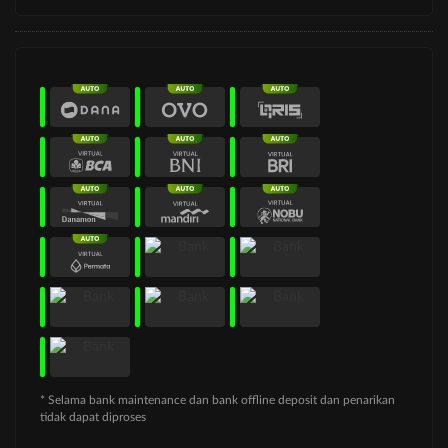
* Selama bank maintenance dan bank offline deposit dan penarikan
tidak dapat diproses