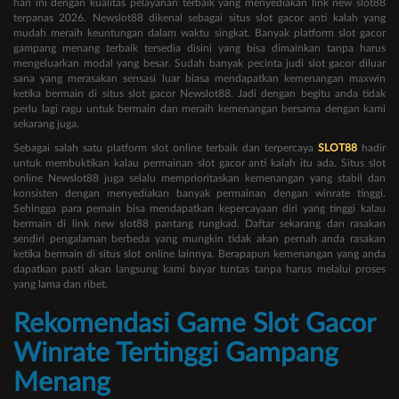
hari ini dengan kualitas pelayanan terbaik yang menyediakan link new slot88
terpanas 2026. Newslot88 dikenal sebagai situs slot gacor anti kalah yang
mudah meraih keuntungan dalam waktu singkat. Banyak platform slot gacor
gampang menang terbaik tersedia disini yang bisa dimainkan tanpa harus
mengeluarkan modal yang besar. Sudah banyak pecinta judi slot gacor diluar
sana yang merasakan sensasi luar biasa mendapatkan kemenangan maxwin
ketika bermain di situs slot gacor Newslot88. Jadi dengan begitu anda tidak
perlu lagi ragu untuk bermain dan meraih kemenangan bersama dengan kami
sekarang juga.
Sebagai salah satu platform slot online terbaik dan terpercaya
SLOT88
hadir
untuk membuktikan kalau permainan slot gacor anti kalah itu ada. Situs slot
online Newslot88 juga selalu memprioritaskan kemenangan yang stabil dan
konsisten dengan menyediakan banyak permainan dengan winrate tinggi.
Sehingga para pemain bisa mendapatkan kepercayaan diri yang tinggi kalau
bermain di link new slot88 pantang rungkad. Daftar sekarang dan rasakan
sendiri pengalaman berbeda yang mungkin tidak akan pernah anda rasakan
ketika bermain di situs slot online lainnya. Berapapun kemenangan yang anda
dapatkan pasti akan langsung kami bayar tuntas tanpa harus melalui proses
yang lama dan ribet.
Rekomendasi Game Slot Gacor
Winrate Tertinggi Gampang
Menang