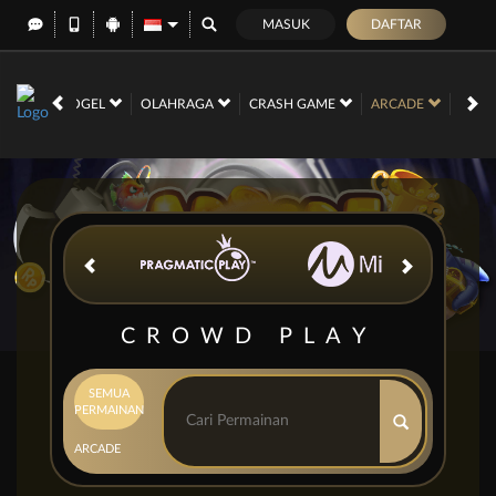
MASUK
DAFTAR
RACE
TOGEL
OLAHRAGA
CRASH GAME
ARCADE
POK
CROWD PLAY
SEMUA
PERMAINAN
ARCADE