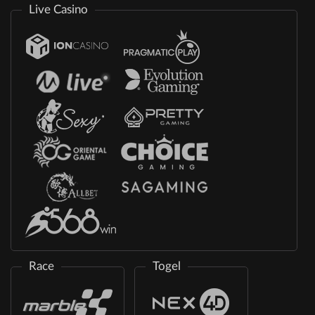
Live Casino
Race
Togel