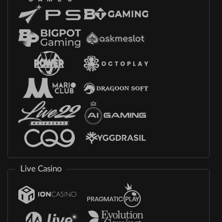
Live Casino