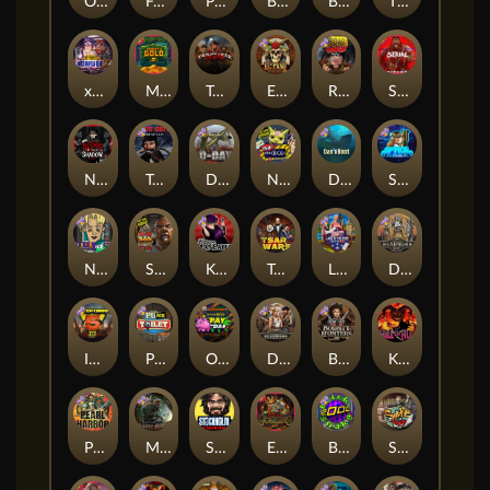
Outsourced
Folsom Prison
Pixies vs Pirates
Beheaded
Blood & Shadow
The Rave
xWays Hoarder 2
Monkey's Gold xPays
Tombstone Slaughter
El Pasa Gunfight xNudge
Road Rage
Serial
Nexus Blood & Shadow
True Grit Redemption
D Day
Nexus Outsourced
Das xBoot
Space Donkey
Nine To Five
San Quentin 2: Death Row
Karen Maneater
Tsar Wars
Land of the Free
Deadwood R.I.P
Infectious 5 xWays
Punk Toilet
Outsourced: Payday
Deadwood xNudge
Bounty Hunters xNudge®
Kill Em All
Pearl Harbor
Misery Mining
Stockholm Syndrome
Evil Goblins xBomb
Brick Snake 2000
Skate or Die