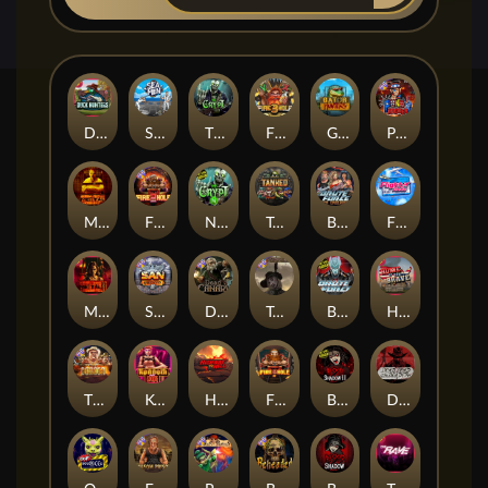
Duck Hunters
Seamen
The Crypt
Fire in the Hole 3
Gator Hunters
Punk Rocker 2
Mental
Fire in the Hole 2
Nexus The Crypt
Tanked
Brute Force: Alien Onslaught
Flight Mode
Mental 2
San Quentin xWays
Dead Canary
Tombstone RIP
Brute Force
Home of the Brave
The Border
Kenneth Must Die
Highway to Hell
Fire In The Hole xBomb
Blood & Shadow 2
Dead, Dead, or Deader