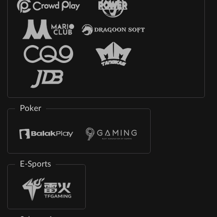
Poker
E-Sports