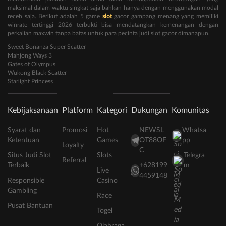
maksimal dalam waktu singkat saja bahkan hanya dengan menggunakan modal
receh saja. Berikut adalah 5 game
slot
gacor gampang menang yang memiliki
winrate tertinggi 2026 terbukti bisa mendatangkan kemenangan dengan
perkalian maxwin tanpa batas untuk para pecinta judi slot gacor dimanapun.
Sweet Bonanza Super Scatter
Mahjong Ways 3
Gates of Olympus
Wukong Black Scatter
Starlight Princess
Kebijaksanaan
Platform
Kategori
Dukungan
Komunitas
Syarat dan
Promosi
Hot
NEWSL
Whatsa
Ketentuan
Games
OT88OF
pp
Loyalty
C
Situs Judi Slot
Slots
Telegra
Referral
Terbaik
+628199
m
Live
4459148
Responsible
Casino
Gambling
Race
Pusat Bantuan
Togel