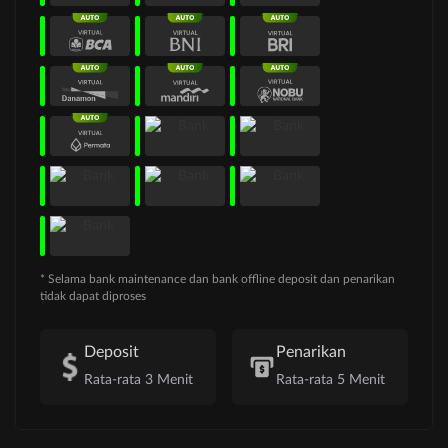
* Selama bank maintenance dan bank offline deposit dan penarikan
tidak dapat diproses
Deposit
Penarikan
Rata-rata 3 Menit
Rata-rata 5 Menit