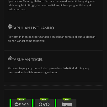
Sportsbook Gaming Platform Terbaik menawarkan lebih banyak game,
odds yang lebih tinggi, dan menyediakan pilihan yang lebih banyak
untuk pemain.
TARUHAN LIVE KASINO
Platform Pilihan bagi perusahaan-perusahaan terbaik di dunia, dengan
pilihan variasi game terbanyak
TARUHAN TOGEL
Platform togel yang menarik dari perusahan terbaik di dunia yang
menawarkan hadiah kemenangan besar