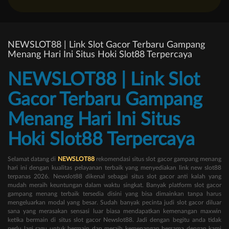
NEWSLOT88 | Link Slot Gacor Terbaru Gampang
Menang Hari Ini Situs Hoki Slot88 Terpercaya
NEWSLOT88 | Link Slot
Gacor Terbaru Gampang
Menang Hari Ini Situs
Hoki Slot88 Terpercaya
Selamat datang di
NEWSLOT88
rekomendasi situs slot gacor gampang menang
hari ini dengan kualitas pelayanan terbaik yang menyediakan link new slot88
terpanas 2026. Newslot88 dikenal sebagai situs slot gacor anti kalah yang
mudah meraih keuntungan dalam waktu singkat. Banyak platform slot gacor
gampang menang terbaik tersedia disini yang bisa dimainkan tanpa harus
mengeluarkan modal yang besar. Sudah banyak pecinta judi slot gacor diluar
sana yang merasakan sensasi luar biasa mendapatkan kemenangan maxwin
ketika bermain di situs slot gacor Newslot88. Jadi dengan begitu anda tidak
perlu lagi ragu untuk bermain dan meraih kemenangan bersama dengan kami