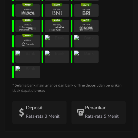
* Selama bank maintenance dan bank offline deposit dan penarikan
tidak dapat diproses
Deposit
Penarikan
Rata-rata 3 Menit
Rata-rata 5 Menit