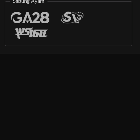
Sabung Ayam