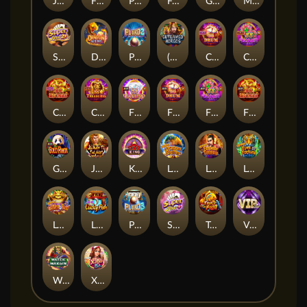
JiXiangRuYi(H5)
F-88Treasures(H5)
PINE OF PLINKO 2
FA DA CAI(H5)
G-BloomingRiches
MANEKI NEKO(H5)
Super Ace2+
Dragon Arena
Plinko2
(H5)Outlawed Heroes
C-88Drum(H5)
C-88Flower(H5)
C-88Riches(H5)
C-88Treasures(H5)
F-88Diamond(H5)
F-88Drum(H5)
F-88Flower(H5)
F-88Riches(H5)
Gold Panda(H5)
JourneyToTheWest
King-777
L-DragonRiches
L-EmperorTreasure
L-EyesOfFortune
L-GoldenToad
LuckyFish
Plinko3
Super Ace+
Triple Fish(H5)
VIP Club
Water Margin(H5)
XiBoBA