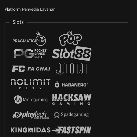
Platform Penyedia Layanan
Slots