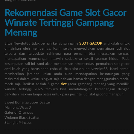
Rekomendasi Game Slot Gacor
Winrate Tertinggi Gampang
Menang
Situs Newslot88 tidak pernah kehabisan game
SLOT GACOR
anti kalah untuk
dimainkan oleh membernya. Kami selalu menyediakan permainan judi slot
terbaru dan terupdate sehingga para pemain bisa merasakan sensasi
mendapatkan kemenangan maxwin setidaknya sekali seumur hidup. Pada
kesempatan kali ini kami akan memberikan rekomendasi permainan slot gacor
anti kalah yang harus anda coba di situs slot online Newslot88. Kami berani
memberikan jaminan kalau anda akan mendapatkan keuntungan yang
maksimal dalam waktu singkat saja bahkan hanya dengan menggunakan modal
receh saja. Berikut adalah 5 game
slot
gacor gampang menang yang memiliki
winrate tertinggi 2026 terbukti bisa mendatangkan kemenangan dengan
perkalian maxwin tanpa batas untuk para pecinta judi slot gacor dimanapun.
Sweet Bonanza Super Scatter
Mahjong Ways 3
Gates of Olympus
Wukong Black Scatter
Starlight Princess