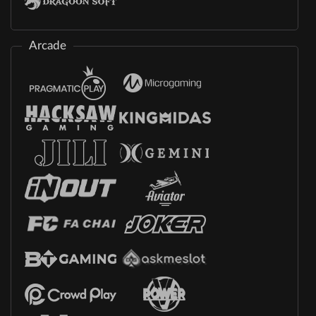
Arcade