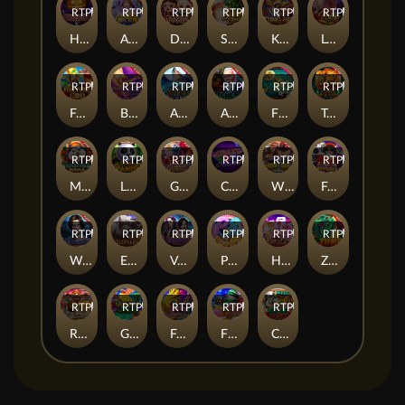
RTP
82%
RTP
90%
RTP
88%
RTP
82%
RTP
95%
RTP
82%
Halloween
Athena
Double Happiness
Santa Claus
Kung Hei
Love
RTP
86%
RTP
91%
RTP
94%
RTP
RTP
87%
RTP
87%
Fortune God
Burlesque 2
Aurora Wolf
Alchemy
Fish Prawn Crab
Tomb Treasure
RTP
88%
RTP
82%
RTP
80%
RTP
RTP
93%
RTP
81%
MASTER HAHA
Lucky Panda
Glorious Kingdom
Crazy 777
Who's The Boss
Fa Fa Monkey
RTP
86%
RTP
91%
RTP
80%
RTP
79%
RTP
84%
RTP
94%
Werewolf
Elephant
Vampire
PS Club
Hand Of God
ZUMA
RTP
95%
RTP
81%
RTP
90%
RTP
RTP
Rat of Wealth
GOLDEN JADE
FANTASY - SOUTHEAST ASIA
FEATURE BUY・CHRISTMAS EXPRESS
Chef Husky