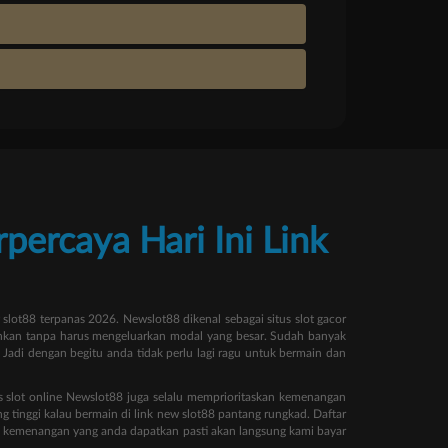
ercaya Hari Ini Link
slot88 terpanas 2026. Newslot88 dikenal sebagai situs slot gacor
ainkan tanpa harus mengeluarkan modal yang besar. Sudah banyak
 Jadi dengan begitu anda tidak perlu lagi ragu untuk bermain dan
us slot online Newslot88 juga selalu memprioritaskan kemenangan
 tinggi kalau bermain di link new slot88 pantang rungkad. Daftar
un kemenangan yang anda dapatkan pasti akan langsung kami bayar