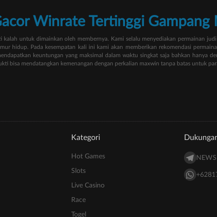
acor Winrate Tertinggi Gampang
i kalah untuk dimainkan oleh membernya. Kami selalu menyediakan permainan judi 
r hidup. Pada kesempatan kali ini kami akan memberikan rekomendasi permainan s
mendapatkan keuntungan yang maksimal dalam waktu singkat saja bahkan hanya de
ukti bisa mendatangkan kemenangan dengan perkalian maxwin tanpa batas untuk para
Kategori
Dukunga
Hot Games
NEWS
Slots
+6281
Live Casino
Race
Togel