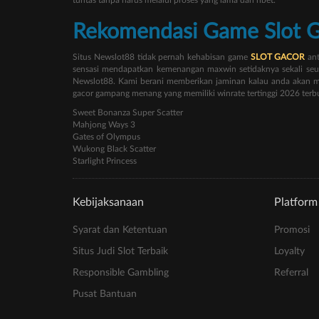
tuntas tanpa harus melalui proses yang lama dan ribet.
Rekomendasi Game Slot G
Situs Newslot88 tidak pernah kehabisan game
SLOT GACOR
ant
sensasi mendapatkan kemenangan maxwin setidaknya sekali seumu
Newslot88. Kami berani memberikan jaminan kalau anda akan 
gacor gampang menang yang memiliki winrate tertinggi 2026 terb
Sweet Bonanza Super Scatter
Mahjong Ways 3
Gates of Olympus
Wukong Black Scatter
Starlight Princess
Kebijaksanaan
Platform
Syarat dan Ketentuan
Promosi
Situs Judi Slot Terbaik
Loyalty
Responsible Gambling
Referral
Pusat Bantuan