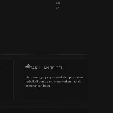
O
TARUHAN TOGEL
Platform togel yang menarik dari perusahan
terbaik di dunia yang menawarkan hadiah
kemenangan besar