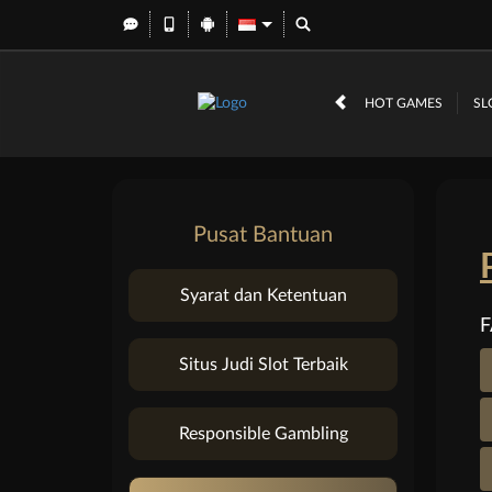
HOT GAMES
SL
Pusat Bantuan
Syarat dan Ketentuan
F
Situs Judi Slot Terbaik
Responsible Gambling