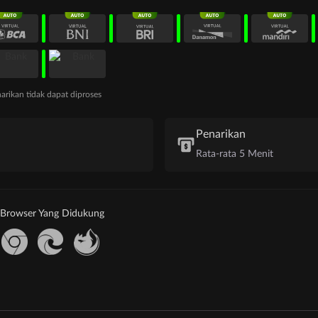
arikan tidak dapat diproses
Penarikan
Rata-rata 5 Menit
Browser Yang Didukung