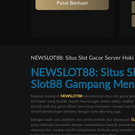
Pusat Bantuan
NEWSLOT88: Situs Slot Gacor Server Hoki 
NEWSLOT88: Situs Slo
Slot88 Gampang Men
Selamat datang di
NEWSLOT88
rekomendasi situs slot gacor gam
anti kalah yang mudah meraih keuntungan dalam waktu singkat. 
pecinta judi slot gacor diluar sana yang merasakan sensasi luar
meraih kemenangan bersama dengan kami sekarang juga.
Sebagai salah satu platform slot online terbaik dan terpercaya
S
yang stabil dan konsisten dengan menyediakan banyak permainan d
sekarang dan rasakan sendiri pengalaman berbeda yang mungkin t