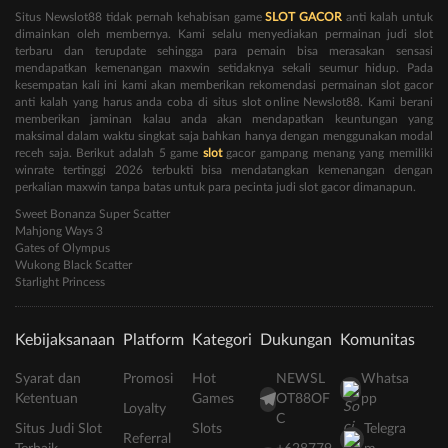
Situs Newslot88 tidak pernah kehabisan game
SLOT GACOR
anti kalah untuk
dimainkan oleh membernya. Kami selalu menyediakan permainan judi slot
terbaru dan terupdate sehingga para pemain bisa merasakan sensasi
mendapatkan kemenangan maxwin setidaknya sekali seumur hidup. Pada
kesempatan kali ini kami akan memberikan rekomendasi permainan slot gacor
anti kalah yang harus anda coba di situs slot online Newslot88. Kami berani
memberikan jaminan kalau anda akan mendapatkan keuntungan yang
maksimal dalam waktu singkat saja bahkan hanya dengan menggunakan modal
receh saja. Berikut adalah 5 game
slot
gacor gampang menang yang memiliki
winrate tertinggi 2026 terbukti bisa mendatangkan kemenangan dengan
perkalian maxwin tanpa batas untuk para pecinta judi slot gacor dimanapun.
Sweet Bonanza Super Scatter
Mahjong Ways 3
Gates of Olympus
Wukong Black Scatter
Starlight Princess
Kebijaksanaan
Platform
Kategori
Dukungan
Komunitas
Syarat dan
Promosi
Hot
NEWSL
Whatsa
Ketentuan
Games
OT88OF
pp
Loyalty
C
Situs Judi Slot
Slots
Telegra
Referral