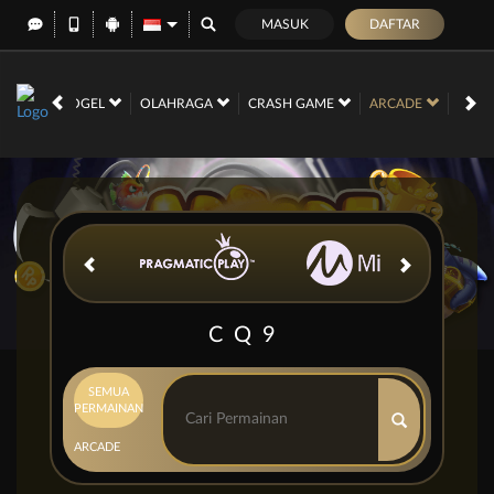
MASUK
DAFTAR
RACE
TOGEL
OLAHRAGA
CRASH GAME
ARCADE
POK
CQ9
SEMUA
PERMAINAN
ARCADE