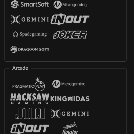
Arcade