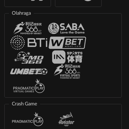
Olahraga
Crash Game