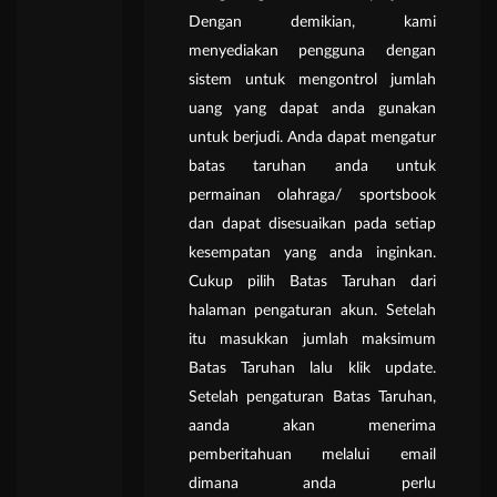
Dengan demikian, kami
menyediakan pengguna dengan
sistem untuk mengontrol jumlah
uang yang dapat anda gunakan
untuk berjudi. Anda dapat mengatur
batas taruhan anda untuk
permainan olahraga/ sportsbook
dan dapat disesuaikan pada setiap
kesempatan yang anda inginkan.
Cukup pilih Batas Taruhan dari
halaman pengaturan akun. Setelah
itu masukkan jumlah maksimum
Batas Taruhan lalu klik update.
Setelah pengaturan Batas Taruhan,
aanda akan menerima
pemberitahuan melalui email
dimana anda perlu