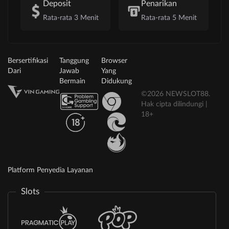
Deposit
Penarikan
Rata-rata 3 Menit
Rata-rata 5 Menit
Bersertifikasi
Tanggung
Browser
Dari
Jawab
Yang
Bermain
Didukung
©2026 NEWSLOT88.
Hak cipta dilindungi |
18+
Platform Penyedia Layanan
Slots