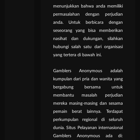
menunjukkan bahwa anda memiliki
permasalahan dengan perjudian
anda. Untuk berbicara dengan
seseorang yang bisa memberikan
nasihat dan dukungan, silahkan
hubungi salah satu dari organisasi
yang tertera di bawah ini.
Gamblers Anonymous adalah
kumpulan dari pria dan wanita yang
bergabung bersama untuk
membantu masalah perjudian
mereka masing-masing dan sesama
pemain berat lainnya. Terdapat
perkumpulan regional di seluruh
dunia. Situs Pelayanan internasional
Gamblers Anonymous ada di: