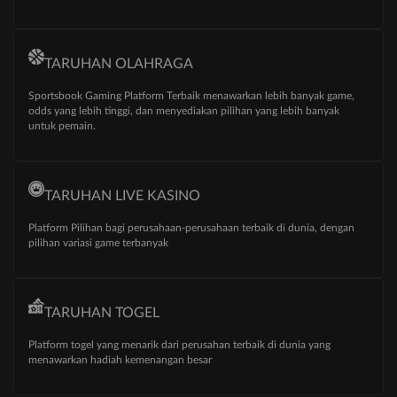
TARUHAN OLAHRAGA
Sportsbook Gaming Platform Terbaik menawarkan lebih banyak game,
odds yang lebih tinggi, dan menyediakan pilihan yang lebih banyak
untuk pemain.
TARUHAN LIVE KASINO
Platform Pilihan bagi perusahaan-perusahaan terbaik di dunia, dengan
pilihan variasi game terbanyak
TARUHAN TOGEL
Platform togel yang menarik dari perusahan terbaik di dunia yang
menawarkan hadiah kemenangan besar