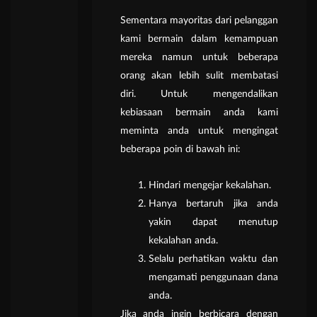
Sementara mayoritas dari pelanggan
kami bermain dalam kemampuan
mereka namun untuk beberapa
orang akan lebih sulit membatasi
diri. Untuk mengendalikan
kebiasaan bermain anda kami
meminta anda untuk mengingat
beberapa poin di bawah ini:
Hindari mengejar kekalahan.
Hanya bertaruh jika anda
yakin dapat menutup
kekalahan anda.
Selalu perhatikan waktu dan
mengamati penggunaan dana
anda.
Jika anda ingin berbicara dengan