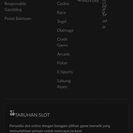
4459148
Responsible
Casino
Gambling
Race
Pusat Bantuan
Togel
Olahraga
Crash
Game
Arcade
Poker
E-Sports
Sabung
Ayam
TARUHAN SLOT
Penyedia slot online dengan beragam pilihan game menarik yang
memudahkan pemain untuk mencapai jackpot