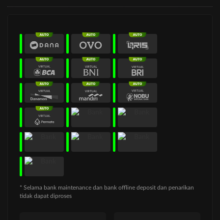
* Selama bank maintenance dan bank offline deposit dan penarikan
tidak dapat diproses