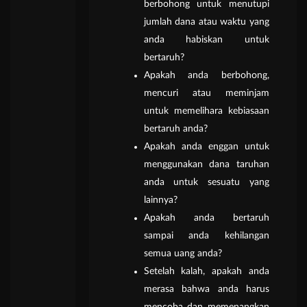
berbohong untuk menutupi
jumlah dana atau waktu yang
anda habiskan untuk
bertaruh?
Apakah anda berbohong,
mencuri atau meminjam
untuk memelihara kebiasaan
bertaruh anda?
Apakah anda enggan untuk
menggunakan dana taruhan
anda untuk sesuatu yang
lainnya?
Apakah anda bertaruh
sampai anda kehilangan
semua uang anda?
Setelah kalah, apakah anda
merasa bahwa anda harus