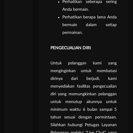
Perhatikan seberapa sering
Anda bermain.
Perhatikan berapa lama Anda
bermain dalam setiap
permainan.
PENGECUALIAN DIRI
Untuk pelanggan kami yang
menginginkan untuk membatasi
dirinya dari berjudi, kami
menyediakan fasilitas pengecualian
diri yang memungkinkan pelanggan
untuk menutup akunnya untuk
minimum waktu 6 bulan sampai 5
tahun sesuai dengan permintaan.
Silahkan hubungi Petugas Layanan
Pelanggan melalui “Live Chat” yang