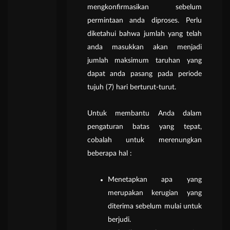
mengkonfirmasikan sebelum
permintaan anda diproses. Perlu
diketahui bahwa jumlah yang telah
anda masukkan akan menjadi
jumlah maksimum taruhan yang
dapat anda pasang pada periode
tujuh (7) hari berturut-turut.
Untuk membantu Anda dalam
pengaturan batas yang tepat,
cobalah untuk merenungkan
beberapa hal :
Menetapkan apa yang
merupakan kerugian yang
diterima sebelum mulai untuk
berjudi.