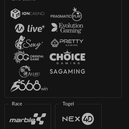
Race
Togel