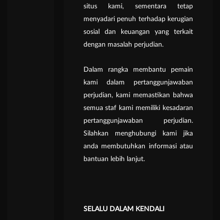
situs kami, sementara tetap
menyadari penuh terhadap kerugian
sosial dan keuangan yang terkait
dengan masalah perjudian.
Dalam rangka membantu pemain
kami dalam pertanggunjawaban
perjudian, kami memastikan bahwa
semua staf kami memiliki kesadaran
pertanggunjawaban perjudian.
Silahkan menghubungi kami jika
anda membutuhkan informasi atau
bantuan lebih lanjut.
SELALU DALAM KENDALI