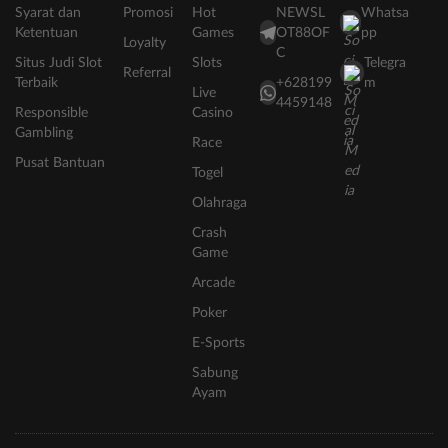
Syarat dan
Promosi
Hot
NEWSL
Whatsa
Ketentuan
Games
OT88OF
pp
Loyalty
C
Situs Judi Slot
Slots
Telegra
Referral
Terbaik
+628199
m
Live
4459148
Responsible
Casino
Gambling
Race
Pusat Bantuan
Togel
Olahraga
Crash
Game
Arcade
Poker
E-Sports
Sabung
Ayam