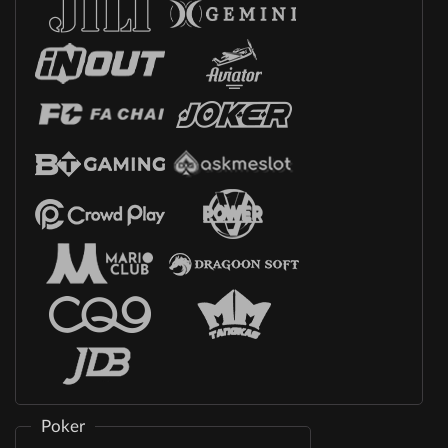
Poker