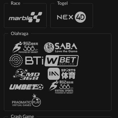
Race
Togel
Olahraga
Crash Game