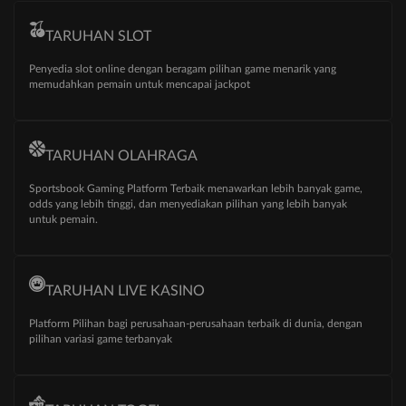
TARUHAN SLOT
Penyedia slot online dengan beragam pilihan game menarik yang
memudahkan pemain untuk mencapai jackpot
TARUHAN OLAHRAGA
Sportsbook Gaming Platform Terbaik menawarkan lebih banyak game,
odds yang lebih tinggi, dan menyediakan pilihan yang lebih banyak
untuk pemain.
TARUHAN LIVE KASINO
Platform Pilihan bagi perusahaan-perusahaan terbaik di dunia, dengan
pilihan variasi game terbanyak