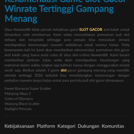
Winrate Tertinggi Gampang
Menang
Situs Newslot88 tidak pernah kehabisan game
SLOT GACOR
anti kalah untuk
dimainkan oleh membernya. Kami selalu menyediakan permainan judi slot
terbaru dan terupdate sehingga para pemain bisa merasakan sensasi
mendapatkan kemenangan maxwin setidaknya sekali seumur hidup. Pada
kesempatan kali ini kami akan memberikan rekomendasi permainan slot gacor
anti kalah yang harus anda coba di situs slot online Newslot88. Kami berani
memberikan jaminan kalau anda akan mendapatkan keuntungan yang
maksimal dalam waktu singkat saja bahkan hanya dengan menggunakan modal
receh saja. Berikut adalah 5 game
slot
gacor gampang menang yang memiliki
winrate tertinggi 2026 terbukti bisa mendatangkan kemenangan dengan
perkalian maxwin tanpa batas untuk para pecinta judi slot gacor dimanapun.
Sweet Bonanza Super Scatter
Mahjong Ways 3
Gates of Olympus
Wukong Black Scatter
Starlight Princess
Kebijaksanaan
Platform
Kategori
Dukungan
Komunitas