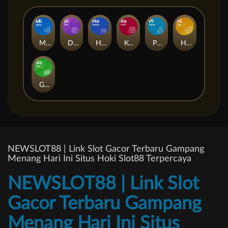
Mines
Dice
Hotline
Keno
Plinko
Hilo
Goal
NEWSLOT88 | Link Slot Gacor Terbaru Gampang
Menang Hari Ini Situs Hoki Slot88 Terpercaya
NEWSLOT88 | Link Slot
Gacor Terbaru Gampang
Menang Hari Ini Situs