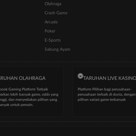
Olahraga
Crash Game
Arcade
Poker
E-Sports
Sabung Ayam
ARUHAN OLAHRAGA
TARUHAN LIVE KASIN
book Gaming Platform Terbaik
Platform Pilihan bagi perusahaan-
rkan lebih banyak game, odds yang
perusahaan terbaik di dunia, dengan
tinggi, dan menyediakan pilihan yang
pilihan variasi game terbanyak
banyak untuk pemain.