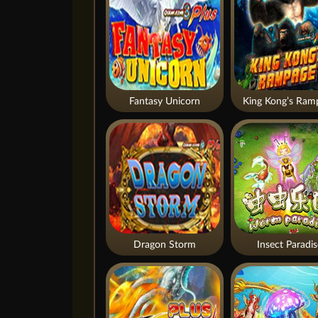
Fantasy Unicorn
King Kong’s Ram
Dragon Storm
Insect Paradis