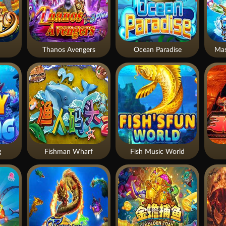
Thanos Avengers
Ocean Paradise
Mas
g
Fishman Wharf
Fish Music World