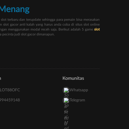
 Menang
slot terbaru dan terupdate sehingga para pemain bisa merasakan
lot gacor anti kalah yang harus anda coba di situs slot online
ngan menggunakan modal receh saja. Berikut adalah 5 game
slot
 pecinta judi slot gacor dimanapun.
n
Komunitas
LOT88OFC
Whatsapp
994459148
Telegram