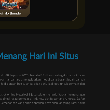
uffalo thunder
nang Hari Ini Situs
slot88 terpanas 2026. Newslot88 dikenal sebagai situs slot gacor
ainkan tanpa harus mengeluarkan modal yang besar. Sudah banyak
 Jadi dengan begitu anda tidak perlu lagi ragu untuk bermain dan
us slot online Newslot88 juga selalu memprioritaskan kemenangan
 tinggi kalau bermain di link new slot88 pantang rungkad. Daftar
un kemenangan yang anda dapatkan pasti akan langsung kami bayar