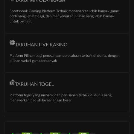
TARUHAN OLAHRAGA
Sportsbook Gaming Platform Terbaik menawarkan lebih banyak game,
odds yang lebih tinggi, dan menyediakan pilihan yang lebih banyak
untuk pemain.
TARUHAN LIVE KASINO
Platform Pilihan bagi perusahaan-perusahaan terbaik di dunia, dengan
pilihan variasi game terbanyak
TARUHAN TOGEL
Platform togel yang menarik dari perusahan terbaik di dunia yang
menawarkan hadiah kemenangan besar