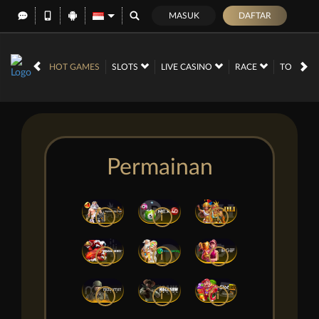
MASUK
DAFTAR
HOT GAMES
SLOTS
LIVE CASINO
RACE
TOGEL
Permainan
i
i
i
i
i
i
i
i
i