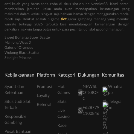
anti kalah yang harus anda coba di situs slot online Newslot88. Kami berani
memberikan jaminan kalau anda akan mendapatkan keuntungan yang
maksimal dalam waktu singkat saja bahkan hanya dengan menggunakan modal
receh saja. Berikut adalah 5 game
slot
gacor gampang menang yang memiliki
winrate tertinggi 2026 terbukti bisa mendatangkan kemenangan dengan
perkalian maxwin tanpa batas untuk para pecinta judi slot gacor dimanapun.
Sweet Bonanza Super Scatter
Mahjong Ways 3
Gates of Olympus
Wukong Black Scatter
Starlight Princess
Kebijaksanaan
Platform
Kategori
Dukungan
Komunitas
Syarat dan
Promosi
Hot
NEWSL
Whatsa
Ketentuan
Games
OT88OF
pp
Loyalty
C
Situs Judi Slot
Slots
Telegra
Referral
Terbaik
+628779
m
Live
1100846
Responsible
Casino
Gambling
Race
Pusat Bantuan