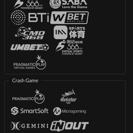
Crash Game