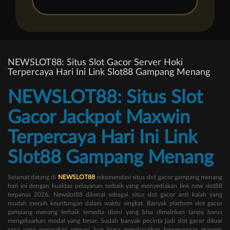
NEWSLOT88: Situs Slot Gacor Server Hoki
Terpercaya Hari Ini Link Slot88 Gampang Menang
NEWSLOT88: Situs Slot
Gacor Jackpot Maxwin
Terpercaya Hari Ini Link
Slot88 Gampang Menang
Selamat datang di
NEWSLOT88
rekomendasi situs slot gacor gampang menang
hari ini dengan kualitas pelayanan terbaik yang menyediakan link new slot88
terpanas 2026. Newslot88 dikenal sebagai situs slot gacor anti kalah yang
mudah meraih keuntungan dalam waktu singkat. Banyak platform slot gacor
gampang menang terbaik tersedia disini yang bisa dimainkan tanpa harus
mengeluarkan modal yang besar. Sudah banyak pecinta judi slot gacor diluar
sana yang merasakan sensasi luar biasa mendapatkan kemenangan maxwin