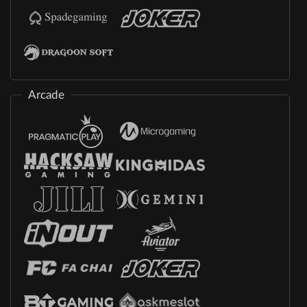
Arcade