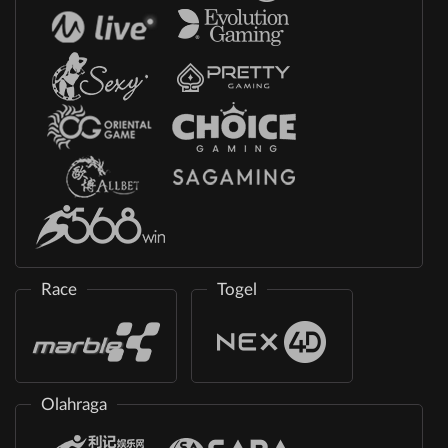
Race
Togel
Olahraga