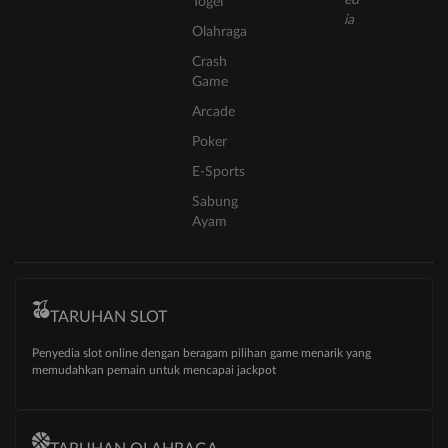
Togel
Olahraga
Crash
Game
Arcade
Poker
E-Sports
Sabung
Ayam
TARUHAN SLOT
Penyedia slot online dengan beragam pilihan game menarik yang
memudahkan pemain untuk mencapai jackpot