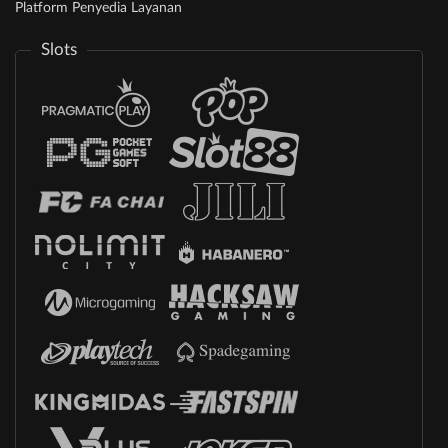
Platform Penyedia Layanan
Slots