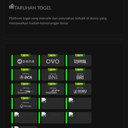
TARUHAN TOGEL
Platform togel yang menarik dari perusahan terbaik di dunia yang
menawarkan hadiah kemenangan besar