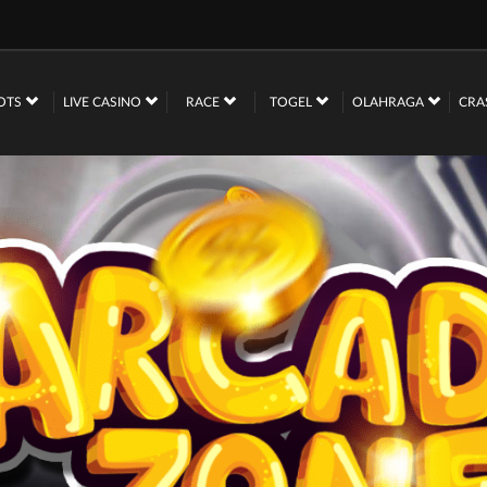
OTS
LIVE CASINO
RACE
TOGEL
OLAHRAGA
CRA