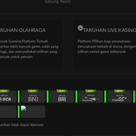
Sabung Ayam
ARUHAN OLAHRAGA
TARUHAN LIVE KASIN
book Gaming Platform Terbaik
Platform Pilihan bagi perusahaan-
rkan lebih banyak game, odds yang
perusahaan terbaik di dunia, dengan
tinggi, dan menyediakan pilihan yang
pilihan variasi game terbanyak
banyak untuk pemain.
arikan tidak dapat diproses