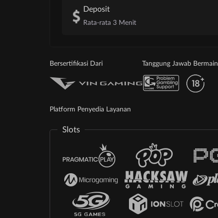
Deposit
Rata-rata 3 Menit
Bersertifikasi Dari
Tanggung Jawab Bermain
Platform Penyedia Layanan
Slots