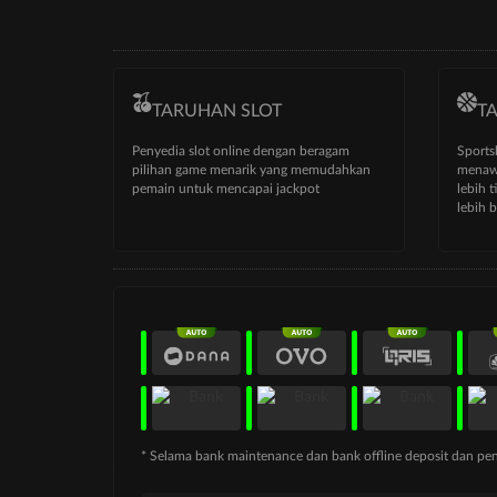
TARUHAN SLOT
T
Penyedia slot online dengan beragam
Sports
pilihan game menarik yang memudahkan
menawa
pemain untuk mencapai jackpot
lebih 
lebih 
* Selama bank maintenance dan bank offline deposit dan pen