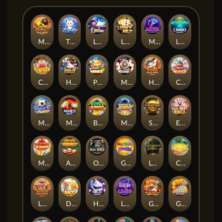
Mines Gold Rush
Tiger Hilo
Limbo
Lucky Hilo
Mines Neon
Limbo Classic
Chicken Run
Hilo
Pinoy Mines
Mines Maple
Hilo Gold Rush
Candy Mines
Mines Soccer
Mines Classic
Bonus Bingo
Magic Bingo
Steampunk
EggHunt Bingo
Maple Bingo
Arcade Bingo
Odin Bingo
Golden Bingo
Lost Ruins
Caribbean Bingo
Limbo Gold Rush
Dice
Hilo Classic
Limbo Neon
Golden Fortunes
Golden Horse Riches