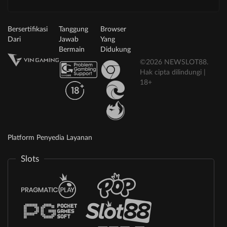
Bersertifikasi
Tanggung
Browser
Dari
Jawab
Yang
Bermain
Didukung
©2026 NEWSLOT88.
Hak cipta dilindungi |
18+
Platform Penyedia Layanan
Slots