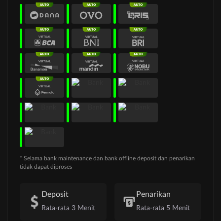
* Selama bank maintenance dan bank offline deposit dan penarikan
tidak dapat diproses
Deposit
Penarikan
Rata-rata 3 Menit
Rata-rata 5 Menit