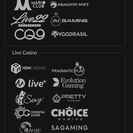
Live Casino