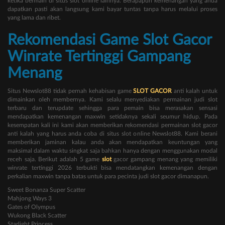
ketika bermain di situs slot online lainnya. Berapapun kemenangan yang anda
dapatkan pasti akan langsung kami bayar tuntas tanpa harus melalui proses
yang lama dan ribet.
Rekomendasi Game Slot Gacor
Winrate Tertinggi Gampang
Menang
Situs Newslot88 tidak pernah kehabisan game
SLOT GACOR
anti kalah untuk
dimainkan oleh membernya. Kami selalu menyediakan permainan judi slot
terbaru dan terupdate sehingga para pemain bisa merasakan sensasi
mendapatkan kemenangan maxwin setidaknya sekali seumur hidup. Pada
kesempatan kali ini kami akan memberikan rekomendasi permainan slot gacor
anti kalah yang harus anda coba di situs slot online Newslot88. Kami berani
memberikan jaminan kalau anda akan mendapatkan keuntungan yang
maksimal dalam waktu singkat saja bahkan hanya dengan menggunakan modal
receh saja. Berikut adalah 5 game
slot
gacor gampang menang yang memiliki
winrate tertinggi 2026 terbukti bisa mendatangkan kemenangan dengan
perkalian maxwin tanpa batas untuk para pecinta judi slot gacor dimanapun.
Sweet Bonanza Super Scatter
Mahjong Ways 3
Gates of Olympus
Wukong Black Scatter
Starlight Princess