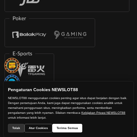
Poker
E-Sports
Sabung Ayam
Pengaturan Cookies NEWSLOT88
NEWSLOT88 menggunakan cookies penting agar situs dapat berjalan dengan baik.
Dengan persetujuan Anda, kami juga dapat menggunakan cookies analitik untuk
memahami penggunaan situs, meningkatkan performa, serta memberikan
pengalaman yang lebih nyaman. Silakan membaca
Kebijakan Privasi NEWSLOT88
untuk informasi lebih lanjut.
Tolak
Atur Cookies
Terima Semua