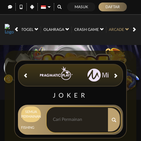
MASUK
DAFTAR
RACE
TOGEL
OLAHRAGA
CRASH GAME
ARCADE
PO
JOKER
SEMUA
PERMAINAN
FISHING