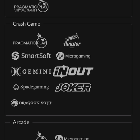
Crash Game
Arcade