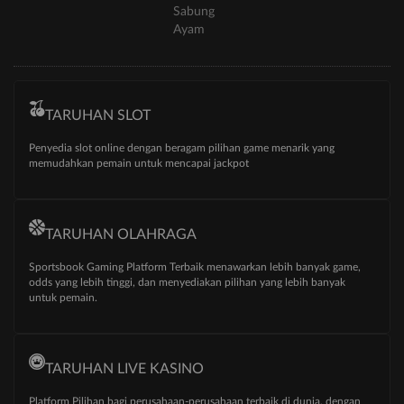
Sabung
Ayam
TARUHAN SLOT
Penyedia slot online dengan beragam pilihan game menarik yang
memudahkan pemain untuk mencapai jackpot
TARUHAN OLAHRAGA
Sportsbook Gaming Platform Terbaik menawarkan lebih banyak game,
odds yang lebih tinggi, dan menyediakan pilihan yang lebih banyak
untuk pemain.
TARUHAN LIVE KASINO
Platform Pilihan bagi perusahaan-perusahaan terbaik di dunia, dengan