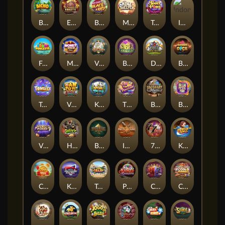
Bicho
European Roulette
Bai Cao Black & Red
Minesweeper
Teen Patti Versus
Indonesian Animal Dice
Fruit Roulette
Money Wheel Deluxe
Vietnam Fish Prawn Crab
Burmese 6 Animals
Dota Hi-Lo
Bonus Dice
Tongits
Vietnam Rock Paper Scissors
Kingmaker Pok Deng
Thai Fish Prawn Crab GO!
Baccarat: Multi
Bai Cao Mystic Four
Video Poker
Heist
Blackjack
Iron Dome
7 Up 7 Down
KM Power Ball
Coin Toss
KM Virtual Greyhound Racing
Toon Crash
Poker Roulette
Cards Hi Lo
Coin Pusher