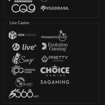
Live Casino