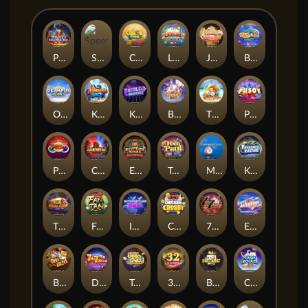
Pirate's Tresure
Speedy Andar Bahar
Colour Game
Ladder Game
Jhandi Munda
Bola Tangkas
Olympus Glory
KM Virtual Animal Race
KM Marble Knockout
Belangkai 2
Thai Hi Lo 2
Pusoy
Plinko
Cockfighting Arena
Egyptian Mines
Teen Patti Blitz
Max Keno
KM Virtual Treadmill Racing
Thai Fish Prawn Crab
Fan Tan Classic
Interstellar Run
Chicken Crossy
7 Up 7 Down Rush
Elite Aviator Club
Bai Buu
Dice Duet
Teen Patti
32 Cards
Baccarat
Cash Rocket