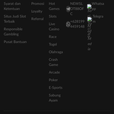
Syarat dan
Promosi
Hot
NEWSL
Whatsa
Ketentuan
Games
OT88OF
pp
Loyalty
C
Situs Judi Slot
Slots
Telegra
Referral
Terbaik
+628199
m
Live
4459148
Responsible
Casino
Gambling
Race
Pusat Bantuan
Togel
Olahraga
Crash
Game
Arcade
Poker
E-Sports
Sabung
Ayam