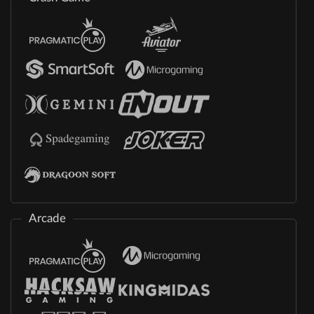
Arcade