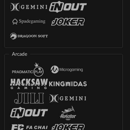
Arcade