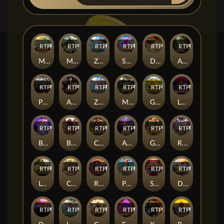
RTP
96%
RTP
95%
RTP
98%
RTP
95%
RTP
96%
RTP
96%
Mahjong Roar
Maya: Elemental Totem
Zeustrike
Sugar Crush
Dragon Chi’s Quest
Aztec: Bonus Hunt 2
RTP
97%
RTP
95%
RTP
95%
RTP
96%
RTP
95%
RTP
98%
PUBG2
Aztec: Gold Temple
Zeustrike Xmas
Maya: Elemental Totem 2
Golden Football
Last Samurai
RTP
98%
RTP
95%
RTP
97%
RTP
96%
RTP
98%
RTP
96%
Bunny to the Moon
Buffalo Rush HIGHROLLER
Crazy Bounty
Aztec: Bonus Hunt
Golden Egypt
Royal Ace
RTP
97%
RTP
97%
RTP
89%
RTP
88%
RTP
84%
RTP
87%
Leprechaun’s Fortune
Crazy Bounty: Jackpot
Rhapsody of Muertos
Pinata Fest
Slotto 4D
Dragon Chi's Quest 2
RTP
82%
RTP
88%
RTP
87%
RTP
83%
RTP
79%
RTP
95%