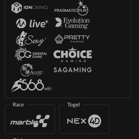
Race
Togel