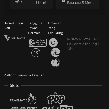
Rata-rata 3 Menit
Rata-rata 5 Menit
Bersertifikasi
Tanggung
Browser
Dari
Jawab
Yang
Bermain
Didukung
©2026 NEWSLOT88.
Hak cipta dilindungi |
18+
Platform Penyedia Layanan
Slots