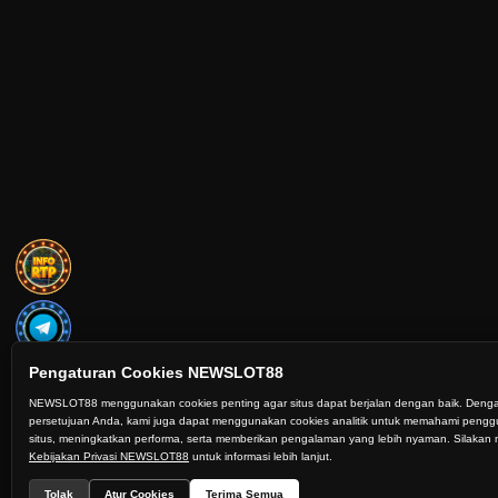
Pengaturan Cookies NEWSLOT88
NEWSLOT88 menggunakan cookies penting agar situs dapat berjalan dengan baik. Deng
persetujuan Anda, kami juga dapat menggunakan cookies analitik untuk memahami peng
situs, meningkatkan performa, serta memberikan pengalaman yang lebih nyaman. Silaka
Kebijakan Privasi NEWSLOT88
untuk informasi lebih lanjut.
Tolak
Atur Cookies
Terima Semua