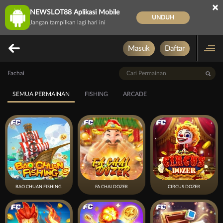
×
NEWSLOT88 Aplikasi Mobile
UNDUH
Jangan tampilkan lagi hari ini
Masuk
Daftar
Fachai
SEMUA PERMAINAN
FISHING
ARCADE
BAO CHUAN FISHING
FA CHAI DOZER
CIRCUS DOZER