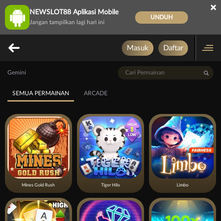
×
NEWSLOT88 Aplikasi Mobile
UNDUH
Jangan tampilkan lagi hari ini
Masuk
Daftar
Gemini
SEMUA PERMAINAN
ARCADE
Mines Gold Rush
Tiger Hilo
Limbo