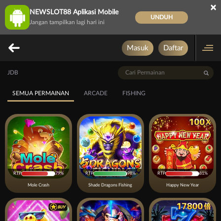
×
NEWSLOT88 Aplikasi Mobile
UNDUH
Jangan tampilkan lagi hari ini
Masuk
Daftar
JDB
SEMUA PERMAINAN
ARCADE
FISHING
RTP
79%
RTP
98%
RTP
81%
Mole Crash
Shade Dragons Fishing
Happy New Year