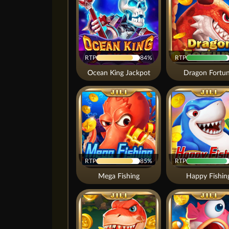
RTP
84%
RTP
Ocean King Jackpot
Dragon Fortu
RTP
85%
RTP
Mega Fishing
Happy Fishin