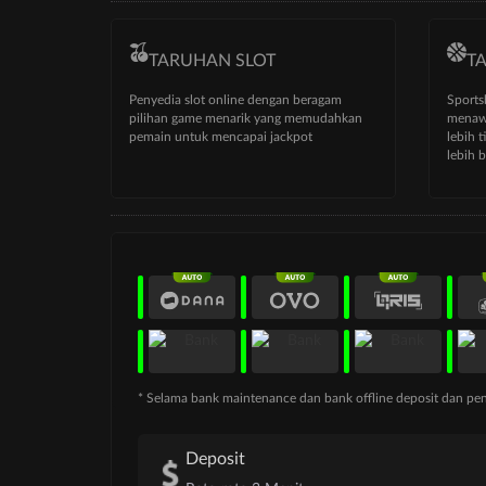
TARUHAN SLOT
T
Penyedia slot online dengan beragam
Sports
pilihan game menarik yang memudahkan
menawa
pemain untuk mencapai jackpot
lebih 
lebih 
* Selama bank maintenance dan bank offline deposit dan pen
Deposit