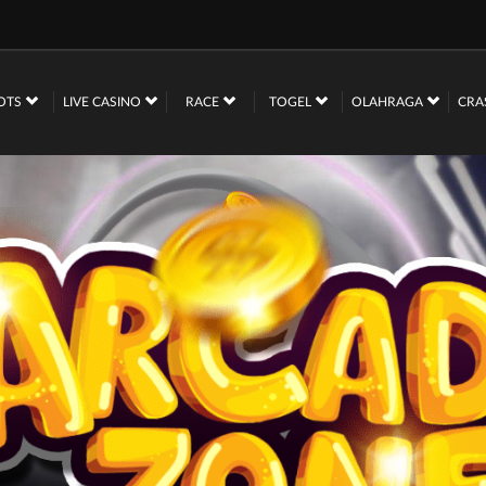
OTS
LIVE CASINO
RACE
TOGEL
OLAHRAGA
CRA