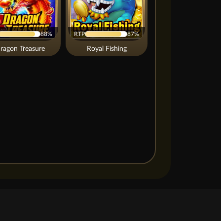
88%
RTP
87%
ragon Treasure
Royal Fishing