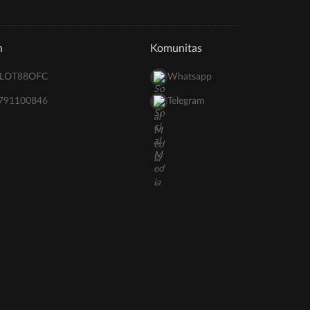
n
Komunitas
LOT88OFC
Whatsapp
791100846
Telegram