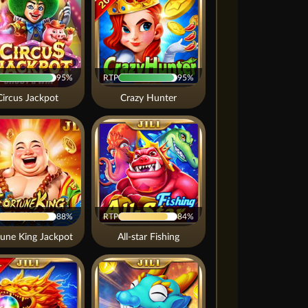
95%
RTP
95%
Circus Jackpot
Crazy Hunter
88%
RTP
84%
tune King Jackpot
All-star Fishing