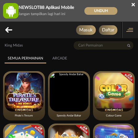
×
NEWSLOT88 Aplikasi Mobile
UNDUH
Jangan tampilkan lagi hari ini
Masuk
Daftar
King Midas
SEMUA PERMAINAN
ARCADE
Pirate's Tresure
Speedy Andar Bahar
Colour Game