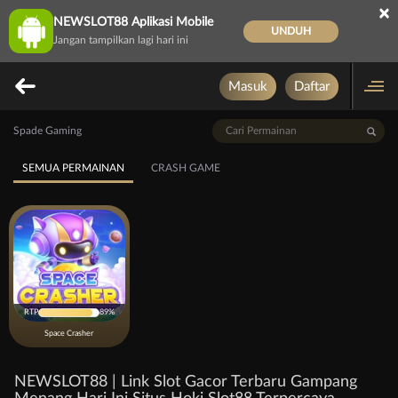
×
NEWSLOT88 Aplikasi Mobile
UNDUH
Jangan tampilkan lagi hari ini
Masuk
Daftar
Spade Gaming
SEMUA PERMAINAN
CRASH GAME
RTP
89%
Space Crasher
NEWSLOT88 | Link Slot Gacor Terbaru Gampang