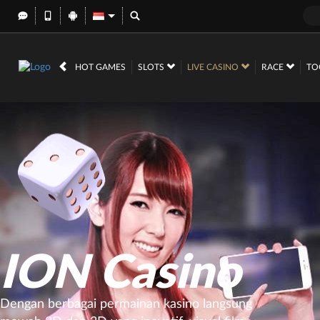
HOT GAMES
SLOTS
LIVE CASINO
RACE
TO
ION Casino
Dengan berbagai permainan kasino langsung