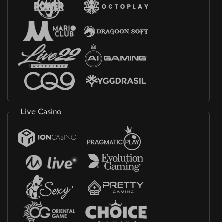
Live Casino