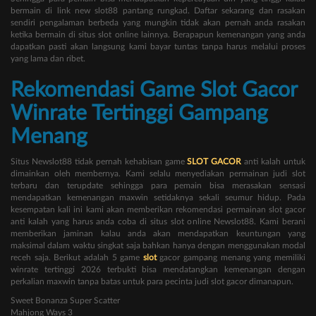
bermain di link new slot88 pantang rungkad. Daftar sekarang dan rasakan
sendiri pengalaman berbeda yang mungkin tidak akan pernah anda rasakan
ketika bermain di situs slot online lainnya. Berapapun kemenangan yang anda
dapatkan pasti akan langsung kami bayar tuntas tanpa harus melalui proses
yang lama dan ribet.
Rekomendasi Game Slot Gacor
Winrate Tertinggi Gampang
Menang
Situs Newslot88 tidak pernah kehabisan game
SLOT GACOR
anti kalah untuk
dimainkan oleh membernya. Kami selalu menyediakan permainan judi slot
terbaru dan terupdate sehingga para pemain bisa merasakan sensasi
mendapatkan kemenangan maxwin setidaknya sekali seumur hidup. Pada
kesempatan kali ini kami akan memberikan rekomendasi permainan slot gacor
anti kalah yang harus anda coba di situs slot online Newslot88. Kami berani
memberikan jaminan kalau anda akan mendapatkan keuntungan yang
maksimal dalam waktu singkat saja bahkan hanya dengan menggunakan modal
receh saja. Berikut adalah 5 game
slot
gacor gampang menang yang memiliki
winrate tertinggi 2026 terbukti bisa mendatangkan kemenangan dengan
perkalian maxwin tanpa batas untuk para pecinta judi slot gacor dimanapun.
Sweet Bonanza Super Scatter
Mahjong Ways 3