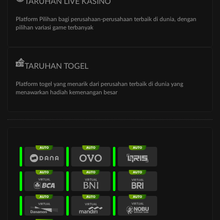
TARUHAN LIVE KASINO
Platform Pilihan bagi perusahaan-perusahaan terbaik di dunia, dengan
pilihan variasi game terbanyak
TARUHAN TOGEL
Platform togel yang menarik dari perusahan terbaik di dunia yang
menawarkan hadiah kemenangan besar