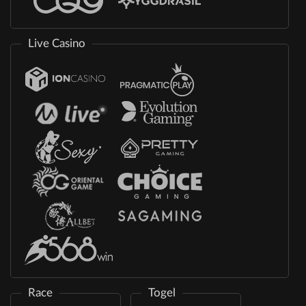
Live Casino
Race
Togel