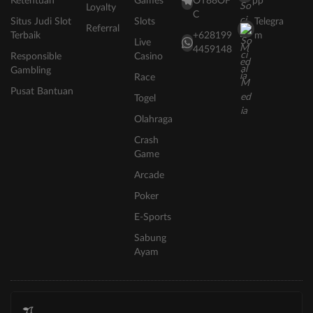
Ketentuan
Games
OT88OF
pp
Loyalty
C
Situs Judi Slot
Slots
Telegra
Referral
Terbaik
+628199
m
Live
4459148
Responsible
Casino
Gambling
Race
Pusat Bantuan
Togel
Olahraga
Crash
Game
Arcade
Poker
E-Sports
Sabung
Ayam