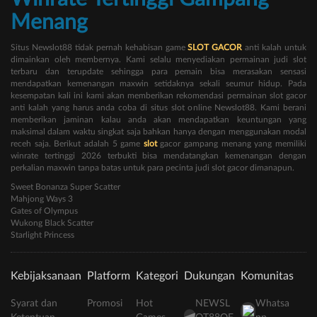
Menang
Situs Newslot88 tidak pernah kehabisan game
SLOT GACOR
anti kalah untuk
dimainkan oleh membernya. Kami selalu menyediakan permainan judi slot
terbaru dan terupdate sehingga para pemain bisa merasakan sensasi
mendapatkan kemenangan maxwin setidaknya sekali seumur hidup. Pada
kesempatan kali ini kami akan memberikan rekomendasi permainan slot gacor
anti kalah yang harus anda coba di situs slot online Newslot88. Kami berani
memberikan jaminan kalau anda akan mendapatkan keuntungan yang
maksimal dalam waktu singkat saja bahkan hanya dengan menggunakan modal
receh saja. Berikut adalah 5 game
slot
gacor gampang menang yang memiliki
winrate tertinggi 2026 terbukti bisa mendatangkan kemenangan dengan
perkalian maxwin tanpa batas untuk para pecinta judi slot gacor dimanapun.
Sweet Bonanza Super Scatter
Mahjong Ways 3
Gates of Olympus
Wukong Black Scatter
Starlight Princess
Kebijaksanaan
Platform
Kategori
Dukungan
Komunitas
Syarat dan
Promosi
Hot
NEWSL
Whatsa