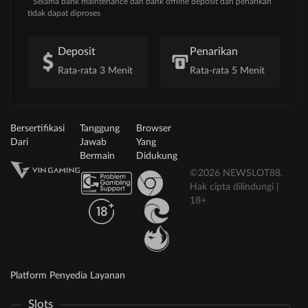
* Selama bank maintenance dan bank offline deposit dan penarikan
tidak dapat diproses
Deposit
Penarikan
Rata-rata 3 Menit
Rata-rata 5 Menit
Bersertifikasi
Tanggung
Browser
Dari
Jawab
Yang
Bermain
Didukung
©2026 NEWSLOT88.
Hak cipta dilindungi |
18+
Platform Penyedia Layanan
Slots