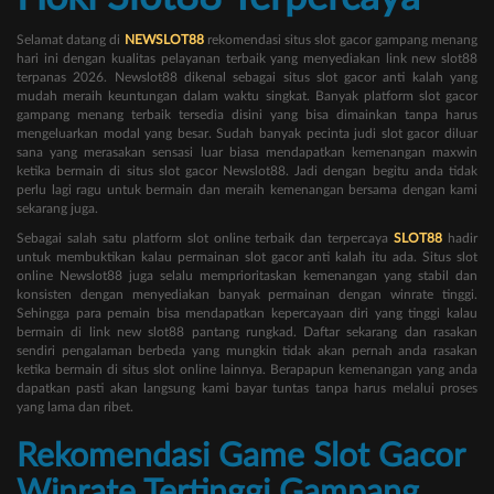
Selamat datang di
NEWSLOT88
rekomendasi situs slot gacor gampang menang
hari ini dengan kualitas pelayanan terbaik yang menyediakan link new slot88
terpanas 2026. Newslot88 dikenal sebagai situs slot gacor anti kalah yang
mudah meraih keuntungan dalam waktu singkat. Banyak platform slot gacor
gampang menang terbaik tersedia disini yang bisa dimainkan tanpa harus
mengeluarkan modal yang besar. Sudah banyak pecinta judi slot gacor diluar
sana yang merasakan sensasi luar biasa mendapatkan kemenangan maxwin
ketika bermain di situs slot gacor Newslot88. Jadi dengan begitu anda tidak
perlu lagi ragu untuk bermain dan meraih kemenangan bersama dengan kami
sekarang juga.
Sebagai salah satu platform slot online terbaik dan terpercaya
SLOT88
hadir
untuk membuktikan kalau permainan slot gacor anti kalah itu ada. Situs slot
online Newslot88 juga selalu memprioritaskan kemenangan yang stabil dan
konsisten dengan menyediakan banyak permainan dengan winrate tinggi.
Sehingga para pemain bisa mendapatkan kepercayaan diri yang tinggi kalau
bermain di link new slot88 pantang rungkad. Daftar sekarang dan rasakan
sendiri pengalaman berbeda yang mungkin tidak akan pernah anda rasakan
ketika bermain di situs slot online lainnya. Berapapun kemenangan yang anda
dapatkan pasti akan langsung kami bayar tuntas tanpa harus melalui proses
yang lama dan ribet.
Rekomendasi Game Slot Gacor
Winrate Tertinggi Gampang