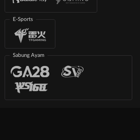
E-Sports
Sabung Ayam