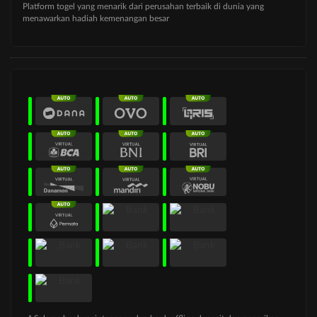
Platform togel yang menarik dari perusahan terbaik di dunia yang
menawarkan hadiah kemenangan besar