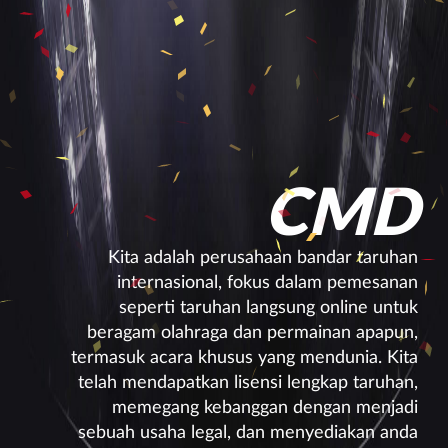
CMD
Kita adalah perusahaan bandar taruhan
internasional, fokus dalam pemesanan
seperti taruhan langsung online untuk
beragam olahraga dan permainan apapun,
termasuk acara khusus yang mendunia. Kita
telah mendapatkan lisensi lengkap taruhan,
memegang kebanggan dengan menjadi
sebuah usaha legal, dan menyediakan anda