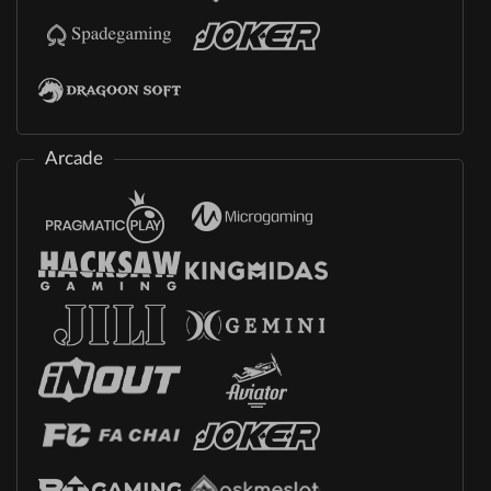
Arcade