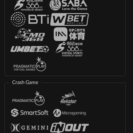
Crash Game