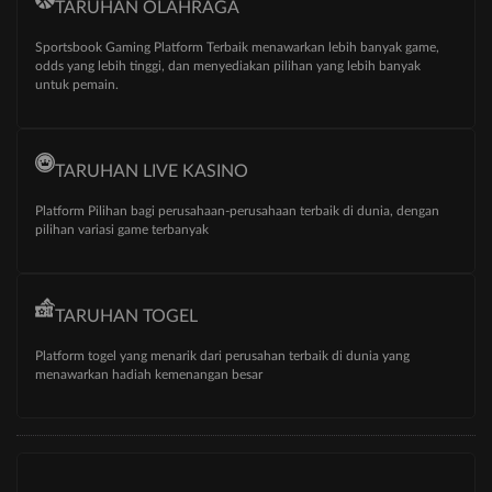
TARUHAN OLAHRAGA
Sportsbook Gaming Platform Terbaik menawarkan lebih banyak game,
odds yang lebih tinggi, dan menyediakan pilihan yang lebih banyak
untuk pemain.
TARUHAN LIVE KASINO
Platform Pilihan bagi perusahaan-perusahaan terbaik di dunia, dengan
pilihan variasi game terbanyak
TARUHAN TOGEL
Platform togel yang menarik dari perusahan terbaik di dunia yang
menawarkan hadiah kemenangan besar